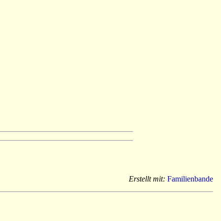
Erstellt mit:
Familienbande