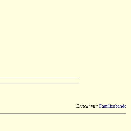
Erstellt mit:
Familienbande