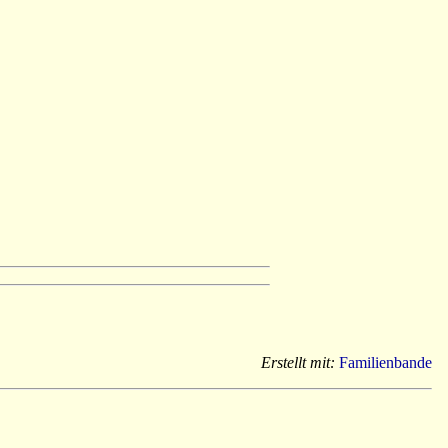
Erstellt mit:
Familienbande