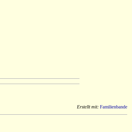
Erstellt mit:
Familienbande