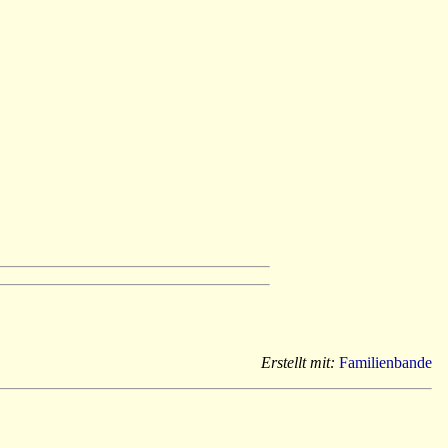
Erstellt mit:
Familienbande