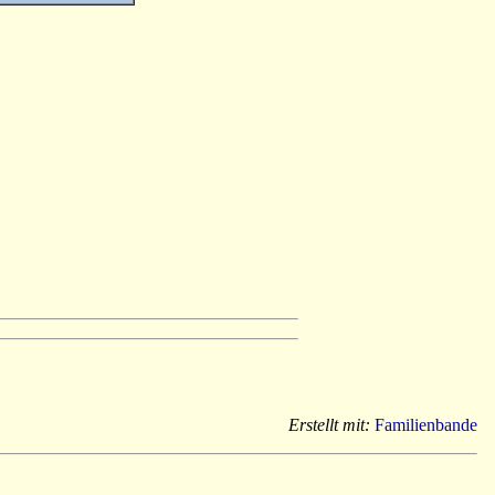
Erstellt mit:
Familienbande